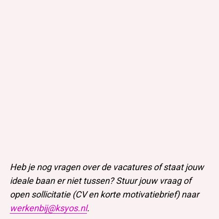
Heb je nog vragen over de vacatures of staat jouw
ideale baan er niet tussen? Stuur jouw vraag of
open sollicitatie (CV en korte motivatiebrief) naar
werkenbij@ksyos.nl
.