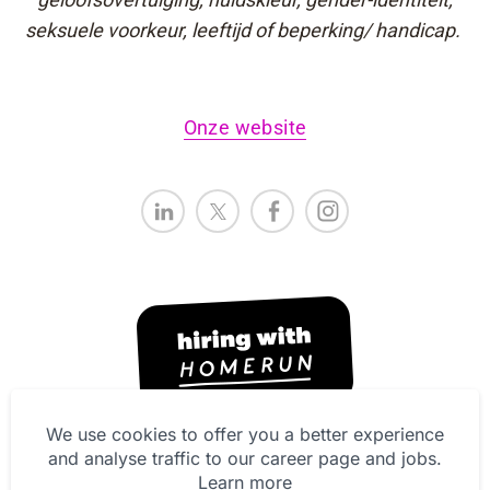
seksuele voorkeur, leeftijd of beperking/ handicap.
Onze website
We use cookies to offer you a better experience
and analyse traffic to our career page and jobs.
Privacy Statement
Learn more