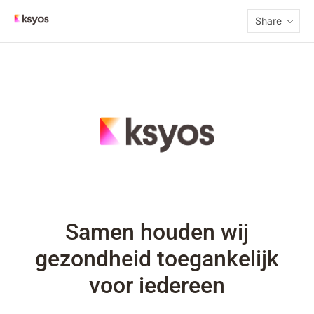
Share
Samen houden wij
gezondheid toegankelijk
voor iedereen