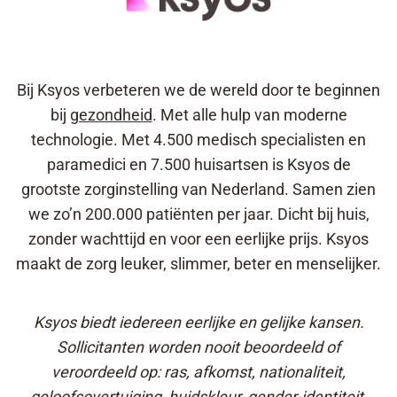
Bij Ksyos verbeteren we de wereld door te beginnen
bij
gezondheid
. Met alle hulp van moderne
technologie. Met 4.500 medisch specialisten en
paramedici en 7.500 huisartsen is Ksyos de
grootste zorginstelling van Nederland. Samen zien
we zo’n 200.000 patiënten per jaar. Dicht bij huis,
zonder wachttijd en voor een eerlijke prijs. Ksyos
maakt de zorg leuker, slimmer, beter en menselijker.
Ksyos biedt iedereen eerlijke en gelijke kansen.
Sollicitanten worden nooit beoordeeld of
veroordeeld op: ras, afkomst, nationaliteit,
geloofsovertuiging, huidskleur, gender-identiteit,