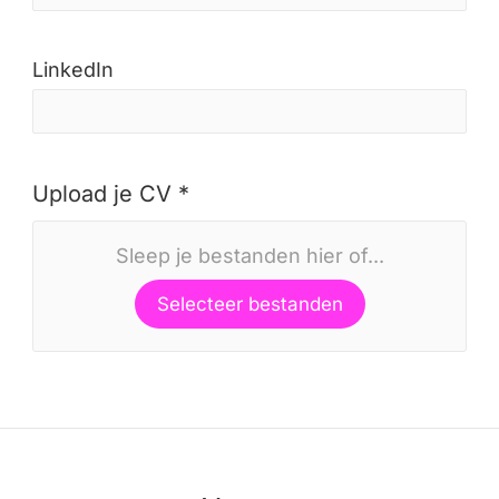
LinkedIn
Upload je CV *
Sleep je bestanden hier of...
Selecteer bestanden