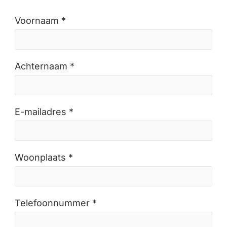
Voornaam *
Achternaam *
E-mailadres *
Woonplaats *
Telefoonnummer *