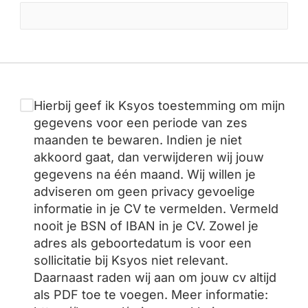
Hierbij geef ik Ksyos toestemming om mijn
gegevens voor een periode van zes
maanden te bewaren. Indien je niet
akkoord gaat, dan verwijderen wij jouw
gegevens na één maand. Wij willen je
adviseren om geen privacy gevoelige
informatie in je CV te vermelden. Vermeld
nooit je BSN of IBAN in je CV. Zowel je
adres als geboortedatum is voor een
sollicitatie bij Ksyos niet relevant.
Daarnaast raden wij aan om jouw cv altijd
als PDF toe te voegen. Meer informatie: