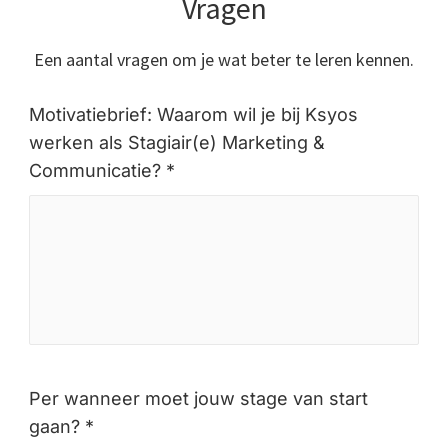
Vragen
Een aantal vragen om je wat beter te leren kennen.
Motivatiebrief: Waarom wil je bij Ksyos
werken als Stagiair(e) Marketing &
Communicatie? *
Per wanneer moet jouw stage van start
gaan? *