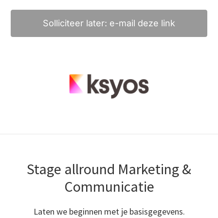
Solliciteer later: e-mail deze link
Stage allround Marketing &
Communicatie
Laten we beginnen met je basisgegevens.